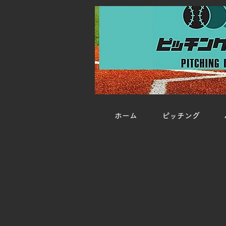
ホーム
ピッチング