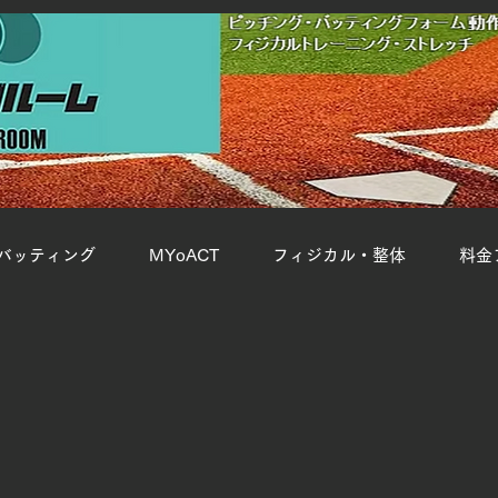
バッティング
MYoACT
フィジカル・整体
料金