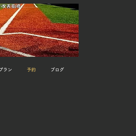
プラン
予約
ブログ